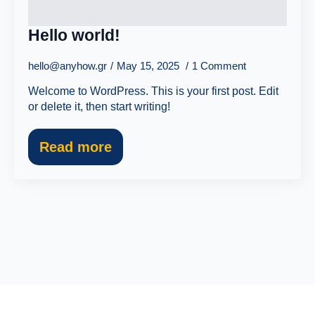
Hello world!
hello@anyhow.gr
May 15, 2025
1 Comment
Welcome to WordPress. This is your first post. Edit
or delete it, then start writing!
Read more