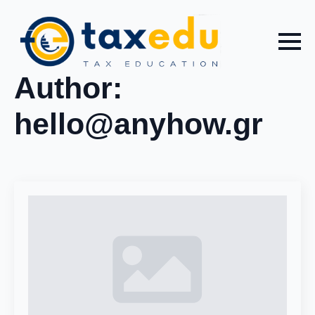
Author:
hello@anyhow.gr