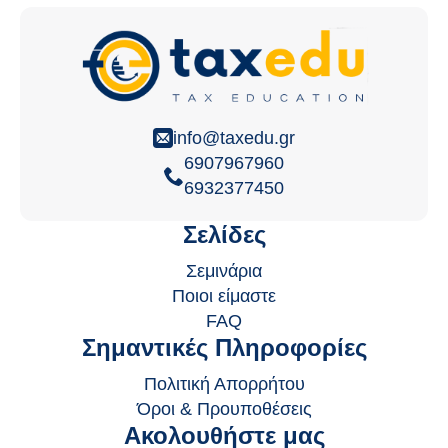
info@taxedu.gr
6907967960
6932377450
Σελίδες
Σεμινάρια
Ποιοι είμαστε
FAQ
Σημαντικές Πληροφορίες
Πολιτική Απορρήτου
Όροι & Προυποθέσεις
Ακολουθήστε μας